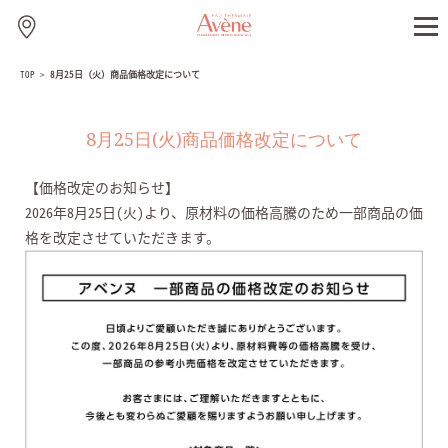
TOP
>
8月25日（火）商品価格改定について
8月25日(火)商品価格改定について
【価格改定のお知らせ】
2026年8月25日(火)より、原材料の価格高騰のため一部商品の価
格を改定させていただきます。