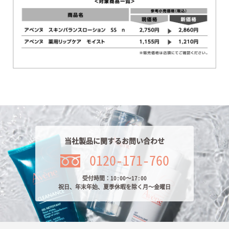
当社製品に関するお問い合わせ
0120-171-760
受付時間：10:00～17:00
祝日、年末年始、夏季休暇を除く月～金曜日