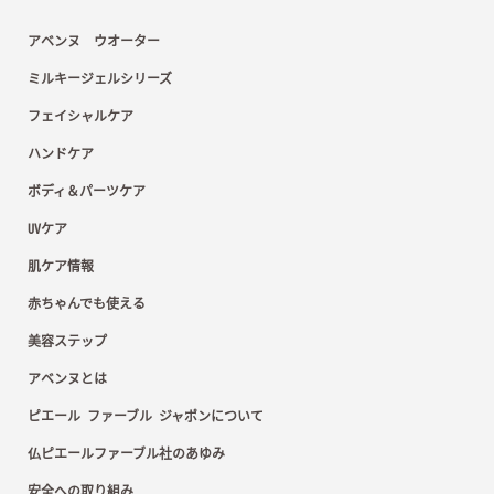
アベンヌ ウオーター
ミルキージェルシリーズ
フェイシャルケア
ハンドケア
ボディ＆パーツケア
UVケア
肌ケア情報
赤ちゃんでも使える
美容ステップ
アベンヌとは
ピエール ファーブル ジャポンについて
仏ピエールファーブル社のあゆみ
安全への取り組み