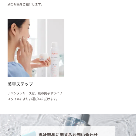
別の対策をご紹介します。
美容ステップ
アベンヌシリーズは、肌の調子やライフ
スタイルによりお選びいただけます。
当社製品に関するお問い合わせ