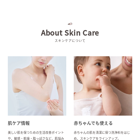
About Skin Care
スキンケアについて
肌ケア情報
赤ちゃんでも使える
美しい肌を保つための生活改善ポイント
赤ちゃんの肌を清潔に保つ洗浄料をはじ
や、敏感・乾燥・脂っぽさなど、肌悩み
め、スキンケアをラインアップ。