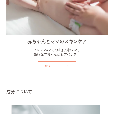
赤ちゃんとママのスキンケア
プレママ&ママのお肌の悩みと、
敏感な赤ちゃんにもアベンヌ。
MORE
成分について