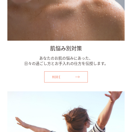
肌悩み別対策
あなたのお肌の悩みにあった、
日々の過ごし方とお手入れの仕方を伝授します。
MORE