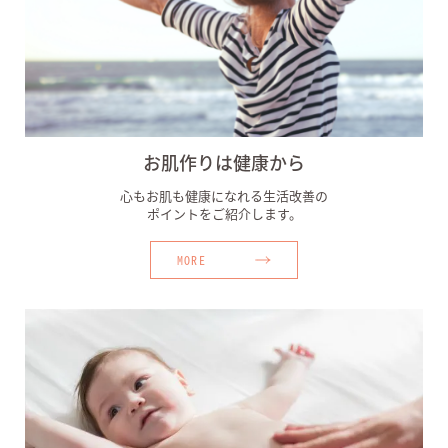
お肌作りは健康から
心もお肌も健康になれる生活改善の
ポイントをご紹介します。
MORE