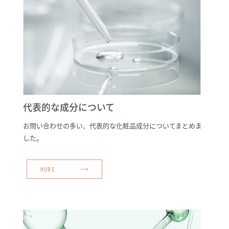
代表的な成分について
お問い合わせの多い、代表的な化粧品成分についてまとめま
した。
MORE