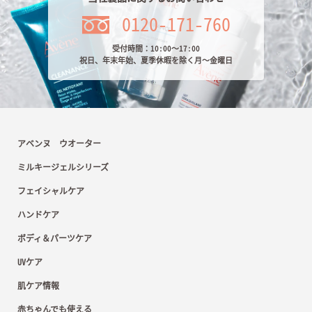
0120-171-760
受付時間：10:00～17:00
祝日、年末年始、夏季休暇を除く月～金曜日
アベンヌ ウオーター
ミルキージェルシリーズ
フェイシャルケア
ハンドケア
ボディ＆パーツケア
UVケア
肌ケア情報
赤ちゃんでも使える