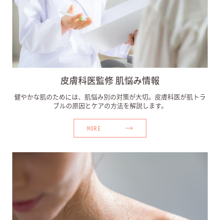
皮膚科医監修 肌悩み情報
健やかな肌のためには、肌悩み別の対策が大切。皮膚科医が肌トラ
ブルの原因とケアの方法を解説します。
MORE