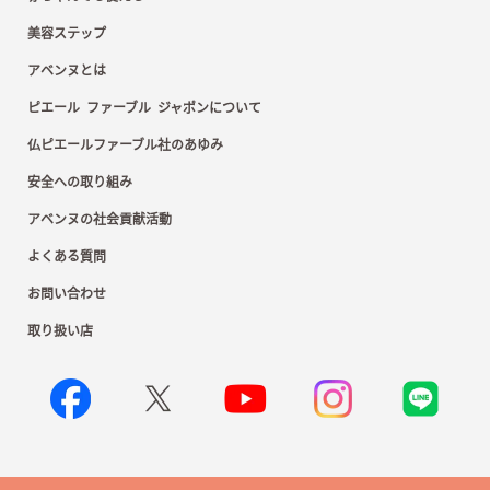
美容ステップ
アベンヌとは
ピエール ファーブル ジャポンについて
仏ピエールファーブル社のあゆみ
安全への取り組み
アベンヌの社会貢献活動
よくある質問
お問い合わせ
取り扱い店